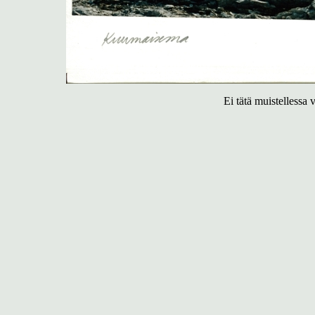
Ei tätä muistellessa 