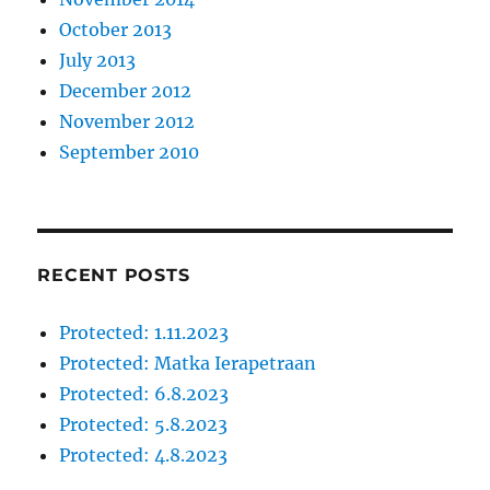
October 2013
July 2013
December 2012
November 2012
September 2010
RECENT POSTS
Protected: 1.11.2023
Protected: Matka Ierapetraan
Protected: 6.8.2023
Protected: 5.8.2023
Protected: 4.8.2023