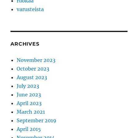
ruokaa
varusteista
ARCHIVES
November 2023
October 2023
August 2023
July 2023
June 2023
April 2023
March 2021
September 2019
April 2015
November 2014