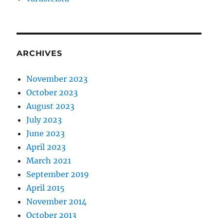
ARCHIVES
November 2023
October 2023
August 2023
July 2023
June 2023
April 2023
March 2021
September 2019
April 2015
November 2014
October 2013