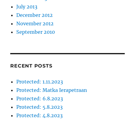
July 2013
December 2012
November 2012
September 2010
RECENT POSTS
Protected: 1.11.2023
Protected: Matka Ierapetraan
Protected: 6.8.2023
Protected: 5.8.2023
Protected: 4.8.2023