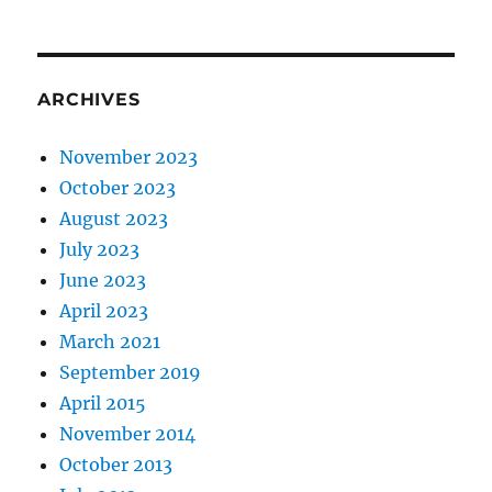
ARCHIVES
November 2023
October 2023
August 2023
July 2023
June 2023
April 2023
March 2021
September 2019
April 2015
November 2014
October 2013