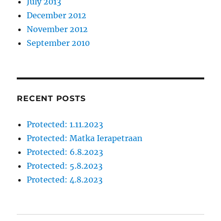
July 2013
December 2012
November 2012
September 2010
RECENT POSTS
Protected: 1.11.2023
Protected: Matka Ierapetraan
Protected: 6.8.2023
Protected: 5.8.2023
Protected: 4.8.2023