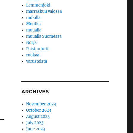
Lemmenjoki
marraskuu valossa
mökillä
Muotka
muualla
muualla Suomessa
Norja
Paistunturit
ruokaa
varusteista
ARCHIVES
November 2023
October 2023
August 2023
July 2023
June 2023