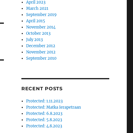
April 2023
March 2021
September 2019
April 2015
November 2014
October 2013
July 2013
December 2012
November 2012
September 2010
RECENT POSTS
Protected: 1.11.2023
Protected: Matka Ierapetraan
Protected: 6.8.2023
Protected: 5.8.2023
Protected: 4.8.2023