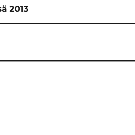
sä 2013