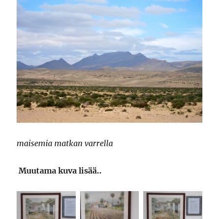
maisemia matkan varrella
Muutama kuva lisää..