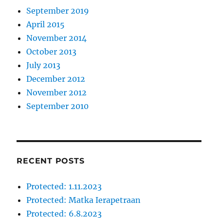
September 2019
April 2015
November 2014
October 2013
July 2013
December 2012
November 2012
September 2010
RECENT POSTS
Protected: 1.11.2023
Protected: Matka Ierapetraan
Protected: 6.8.2023