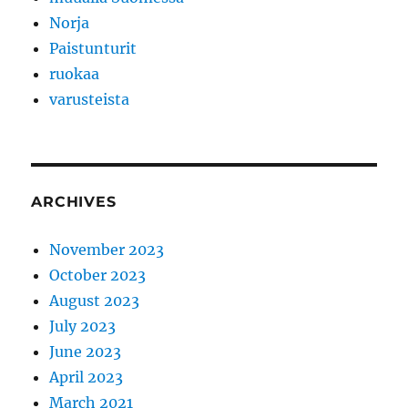
Norja
Paistunturit
ruokaa
varusteista
ARCHIVES
November 2023
October 2023
August 2023
July 2023
June 2023
April 2023
March 2021