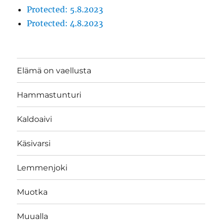
Protected: 5.8.2023
Protected: 4.8.2023
Elämä on vaellusta
Hammastunturi
Kaldoaivi
Käsivarsi
Lemmenjoki
Muotka
Muualla